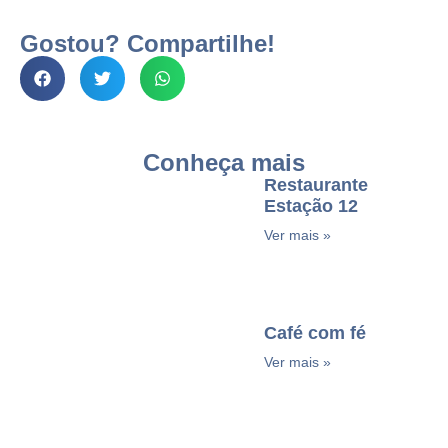
Gostou? Compartilhe!
Conheça mais
Restaurante
Estação 12
Ver mais »
Café com fé
Ver mais »