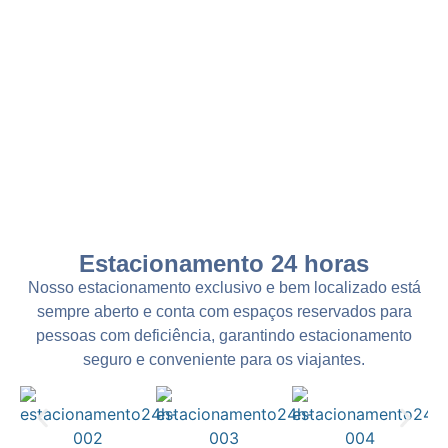
Estacionamento 24 horas
Nosso estacionamento exclusivo e bem localizado está
sempre aberto e conta com espaços reservados para
pessoas com deficiência, garantindo estacionamento
seguro e conveniente para os viajantes.