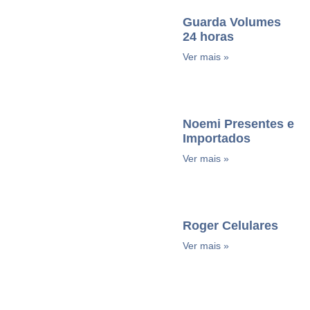
Guarda Volumes
24 horas
Ver mais »
Noemi Presentes e
Importados
Ver mais »
Roger Celulares
Ver mais »