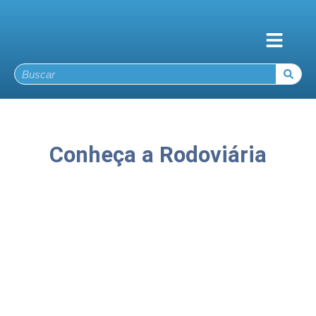
Conheça a Rodoviária