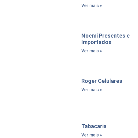
Ver mais »
Noemi Presentes e
Importados
Ver mais »
Roger Celulares
Ver mais »
Tabacaria
Ver mais »