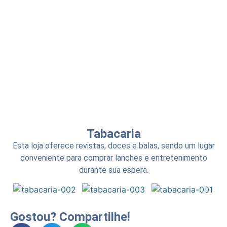
Tabacaria
Esta loja oferece revistas, doces e balas, sendo um lugar
conveniente para comprar lanches e entretenimento
durante sua espera.
Gostou? Compartilhe!