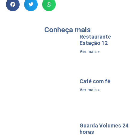
Conheça mais
Restaurante
Estação 12
Ver mais »
Café com fé
Ver mais »
Guarda Volumes 24
horas